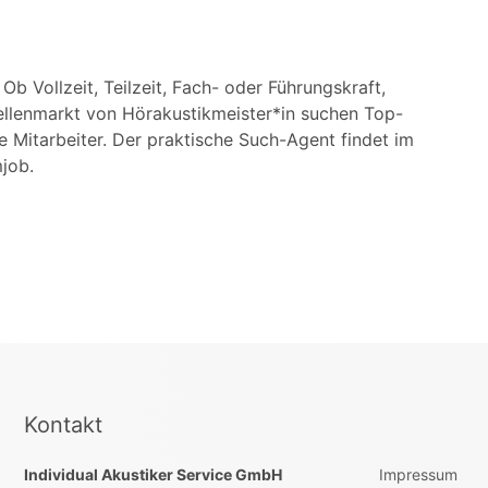
b Vollzeit, Teilzeit, Fach- oder Führungskraft,
ellenmarkt von Hörakustikmeister*in suchen Top-
 Mitarbeiter. Der praktische Such-Agent findet im
job.
Kontakt
Individual Akustiker Service GmbH
Impressum