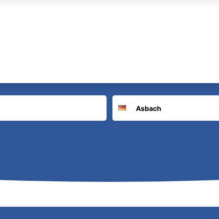
Suchort
Deutschland