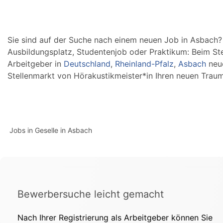
Sie sind auf der Suche nach einem neuen Job in Asbach? O
Ausbildungsplatz, Studentenjob oder Praktikum: Beim St
Arbeitgeber in
Deutschland
,
Rheinland-Pfalz
,
Asbach
neue
Stellenmarkt von Hörakustikmeister*in Ihren neuen Traum
Jobs in Geselle in Asbach
Bewerbersuche leicht gemacht
Nach Ihrer Registrierung als Arbeitgeber können Sie