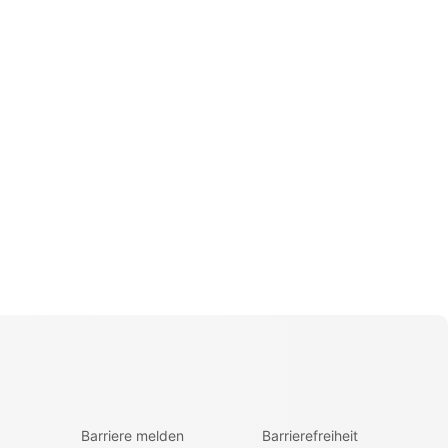
Barriere melden
Barrierefreiheit