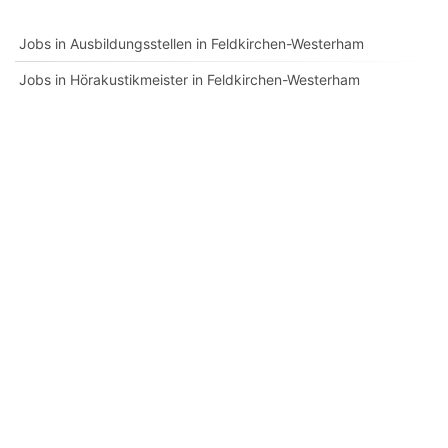
Jobs in Ausbildungsstellen in Feldkirchen-Westerham
Jobs in Hörakustikmeister in Feldkirchen-Westerham