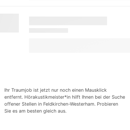
Ihr Traumjob ist jetzt nur noch einen Mausklick
entfernt. Hörakustikmeister*in hilft Ihnen bei der Suche
offener Stellen in Feldkirchen-Westerham. Probieren
Sie es am besten gleich aus.