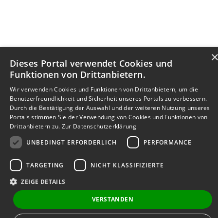
Dieses Portal verwendet Cookies und
Funktionen von Drittanbietern.
Wir verwenden Cookies und Funktionen von Drittanbietern, um die
Benutzerfreundlichkeit und Sicherheit unseres Portals zu verbessern.
Durch die Bestätigung der Auswahl und der weiteren Nutzung unseres
Portals stimmen Sie der Verwendung von Cookies und Funktionen von
Drittanbietern zu.
Zur Datenschutzerklärung
UNBEDINGT ERFORDERLICH
PERFORMANCE
TARGETING
NICHT KLASSIFIZIERTE
ZEIGE DETAILS
VERSTANDEN