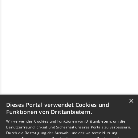
×
Dieses Portal verwendet Cookies und
Funktionen von Drittanbietern.
Wir verwenden Cookies und Funktionen von Drittanbietern, um die
Benutzerfreundlichkeit und Sicherheit unseres Portals zu verbessern.
Durch die Bestätigung der Auswahl und der weiteren Nutzung