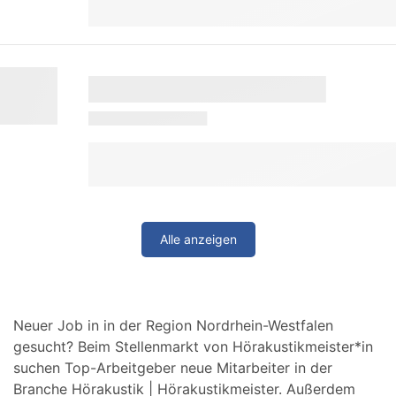
Alle anzeigen
Neuer Job in in der Region Nordrhein-Westfalen
gesucht? Beim Stellenmarkt von Hörakustikmeister*in
suchen Top-Arbeitgeber neue Mitarbeiter in der
Branche Hörakustik | Hörakustikmeister. Außerdem