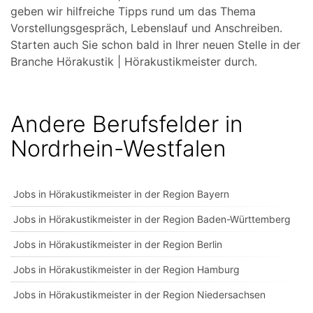
geben wir hilfreiche Tipps rund um das Thema
Vorstellungsgespräch, Lebenslauf und Anschreiben.
Starten auch Sie schon bald in Ihrer neuen Stelle in der
Branche Hörakustik | Hörakustikmeister durch.
Andere Berufsfelder in
Nordrhein-Westfalen
Jobs in Hörakustikmeister in der Region Bayern
Jobs in Hörakustikmeister in der Region Baden-Württemberg
Jobs in Hörakustikmeister in der Region Berlin
Jobs in Hörakustikmeister in der Region Hamburg
Jobs in Hörakustikmeister in der Region Niedersachsen