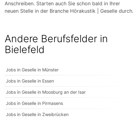
Anschreiben. Starten auch Sie schon bald in Ihrer
neuen Stelle in der Branche Hörakustik | Geselle durch.
Andere Berufsfelder in
Bielefeld
Jobs in Geselle in Münster
Jobs in Geselle in Essen
Jobs in Geselle in Moosburg an der Isar
Jobs in Geselle in Pirmasens
Jobs in Geselle in Zweibrücken