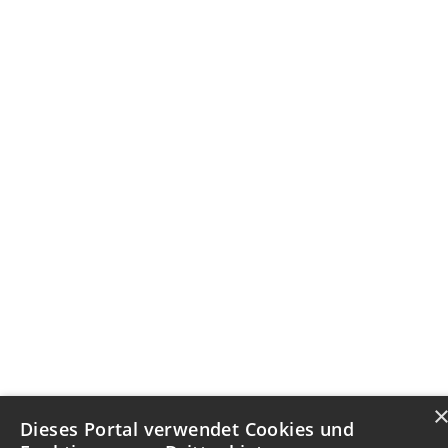
Dieses Portal verwendet Cookies und