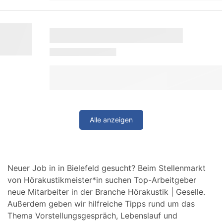
Alle anzeigen
Neuer Job in in Bielefeld gesucht? Beim Stellenmarkt
von Hörakustikmeister*in suchen Top-Arbeitgeber
neue Mitarbeiter in der Branche Hörakustik | Geselle.
Außerdem geben wir hilfreiche Tipps rund um das
Thema Vorstellungsgespräch, Lebenslauf und