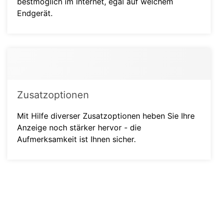
bestmöglich im Internet, egal auf welchem
Endgerät.
Zusatzoptionen
Mit Hilfe diverser Zusatzoptionen heben Sie Ihre
Anzeige noch stärker hervor - die
Aufmerksamkeit ist Ihnen sicher.