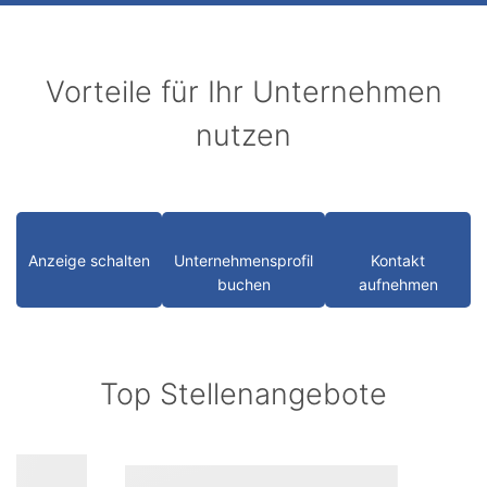
Vorteile für Ihr Unternehmen
nutzen
Anzeige schalten
Unternehmensprofil
Kontakt
buchen
aufnehmen
Top Stellenangebote