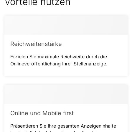
Vorteile nutzen
Reichweitenstärke
Erzielen Sie maximale Reichweite durch die
Onlineveröffentlichung Ihrer Stellenanzeige.
Online und Mobile first
Präsentieren Sie Ihre gesamten Anzeigeninhalte