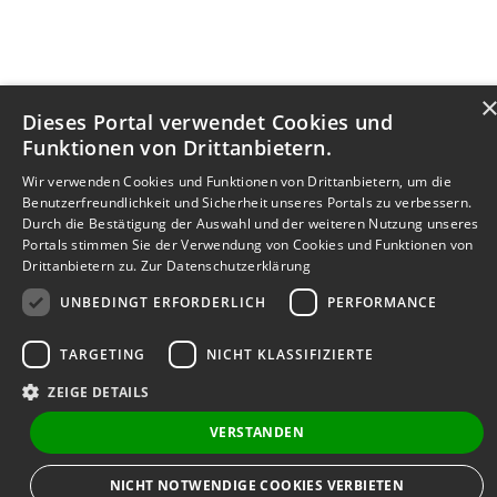
Dieses Portal verwendet Cookies und
Funktionen von Drittanbietern.
Wir verwenden Cookies und Funktionen von Drittanbietern, um die
Benutzerfreundlichkeit und Sicherheit unseres Portals zu verbessern.
Durch die Bestätigung der Auswahl und der weiteren Nutzung unseres
Portals stimmen Sie der Verwendung von Cookies und Funktionen von
Drittanbietern zu.
Zur Datenschutzerklärung
UNBEDINGT ERFORDERLICH
PERFORMANCE
TARGETING
NICHT KLASSIFIZIERTE
ZEIGE DETAILS
VERSTANDEN
Bewerbersuche leicht gemacht
NICHT NOTWENDIGE COOKIES VERBIETEN