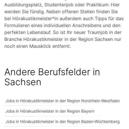
Ausbildungsplatz, Studentenjob oder Praktikum: Hier
werden Sie fündig. Neben offenen Stellen finden Sie
bei Hörakustikmeister*in außerdem auch Tipps für das
Formulieren eines individuellen Anschreibens und den
perfekten Lebenslauf. So ist Ihr neuer Traumjob in der
Branche Hörakustikmeister in der Region Sachsen nur
noch einen Mausklick entfernt.
Andere Berufsfelder in
Sachsen
Jobs in Hörakustikmeister in der Region Nordrhein-Westfalen
Jobs in Hörakustikmeister in der Region Bayern
Jobs in Hörakustikmeister in der Region Baden-Württemberg