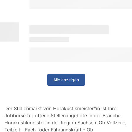
Alle anzeigen
Der Stellenmarkt von Hörakustikmeister*in ist Ihre
Jobbörse für offene Stellenangebote in der Branche
Hörakustikmeister in der Region Sachsen. Ob Vollzeit-,
Teilzeit-, Fach- oder Führungskraft - Ob