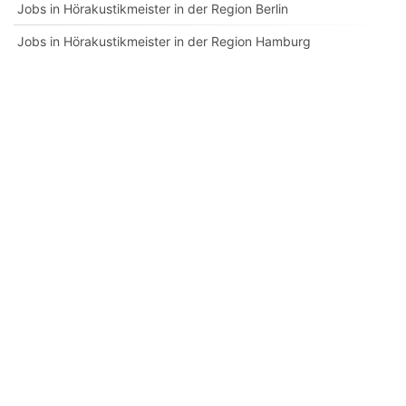
Jobs in Hörakustikmeister in der Region Berlin
Jobs in Hörakustikmeister in der Region Hamburg