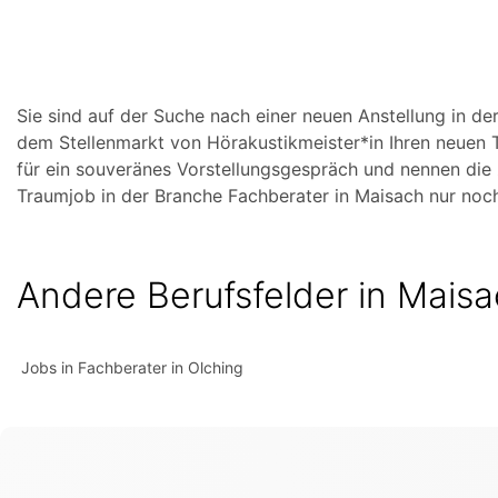
Sie sind auf der Suche nach einer neuen Anstellung in de
dem Stellenmarkt von Hörakustikmeister*in Ihren neuen 
für ein souveränes Vorstellungsgespräch und nennen die 
Traumjob in der Branche Fachberater in Maisach nur noch
Andere Berufsfelder in Mais
Jobs in Fachberater in Olching