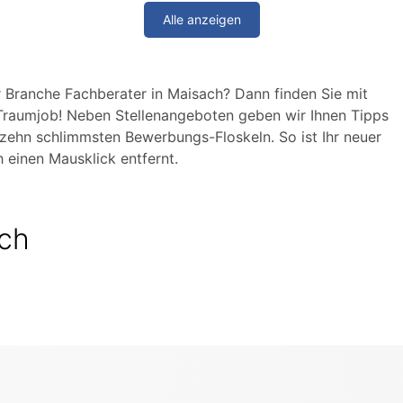
Alle anzeigen
r Branche Fachberater in Maisach? Dann finden Sie mit
Traumjob! Neben Stellenangeboten geben wir Ihnen Tipps
zehn schlimmsten Bewerbungs-Floskeln. So ist Ihr neuer
 einen Mausklick entfernt.
ach