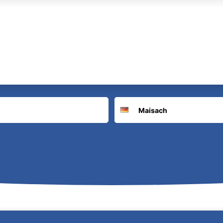
Suchort
Deutschland